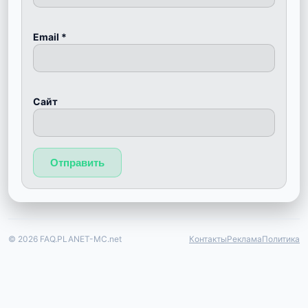
Email
*
Сайт
© 2026 FAQ.PLANET-MC.net
Контакты
Реклама
Политика