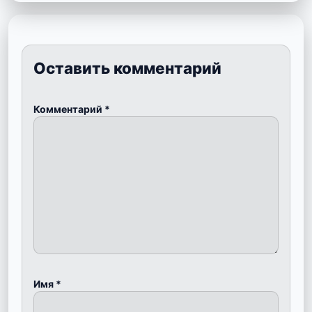
Оставить комментарий
Комментарий
*
Имя
*