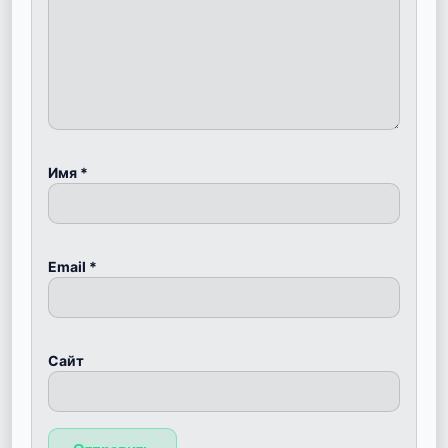
Имя
*
Email
*
Сайт