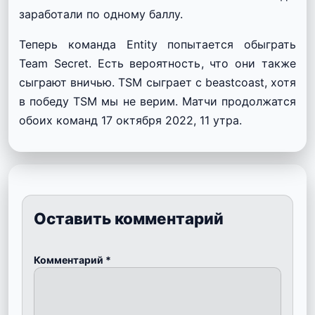
заработали по одному баллу.
Теперь команда Entity попытается обыграть
Team Secret. Есть вероятность, что они также
сыграют вничью. TSM сыграет с beastcoast, хотя
в победу TSM мы не верим. Матчи продолжатся
обоих команд 17 октября 2022, 11 утра.
Оставить комментарий
Комментарий
*