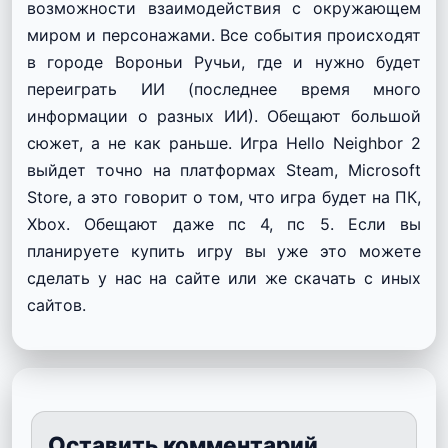
возможности взаимодействия с окружающем
миром и персонажами. Все события происходят
в городе Вороньи Ручьи, где и нужно будет
переиграть ИИ (последнее время много
информации о разных ИИ). Обещают большой
сюжет, а не как раньше. Игра Hello Neighbor 2
выйдет точно на платформах Steam, Microsoft
Store, а это говорит о том, что игра будет на ПК,
Xbox. Обещают даже пс 4, пс 5. Если вы
планируете купить игру вы уже это можете
сделать у нас на сайте или же скачать с иных
сайтов.
Оставить комментарий