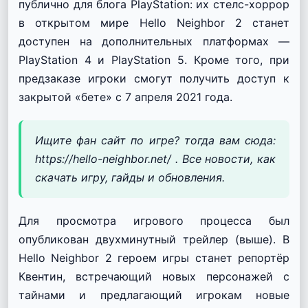
публично для блога PlayStation: их стелс-хоррор
в открытом мире Hello Neighbor 2 станет
доступен на дополнительных платформах —
PlayStation 4 и PlayStation 5. Кроме того, при
предзаказе игроки смогут получить доступ к
закрытой «бете» с 7 апреля 2021 года.
Ищите фан сайт по игре? тогда вам сюда:
https://hello-neighbor.net/ . Все новости, как
скачать игру, гайды и обновления.
Для просмотра игрового процесса был
опубликован двухминутный трейлер (выше). В
Hello Neighbor 2 героем игры станет репортёр
Квентин, встречающий новых персонажей с
тайнами и предлагающий игрокам новые