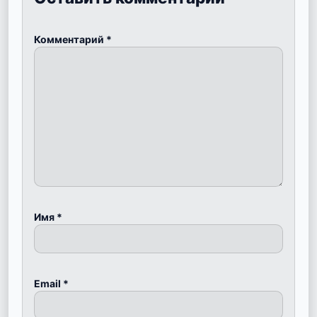
Комментарий
*
Имя
*
Email
*