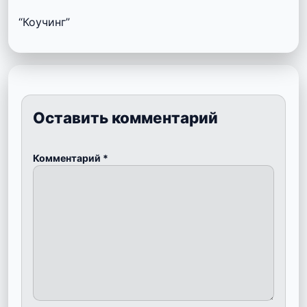
“Коучинг”
Оставить комментарий
Комментарий
*