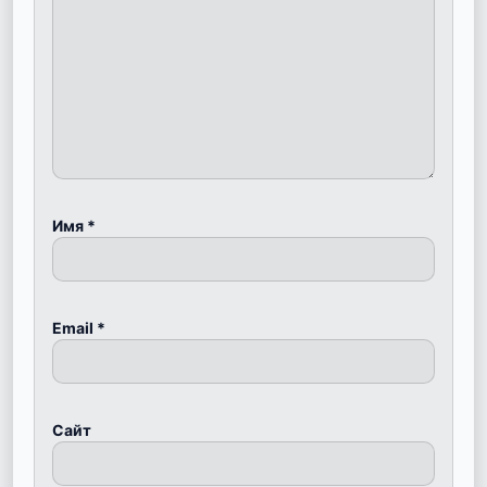
Имя
*
Email
*
Сайт