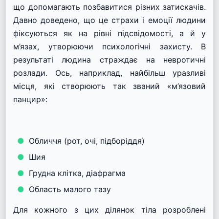
що допомагають позбавитися різних затискачів.
Давно доведено, що це страхи і емоції людини
фіксуються як на рівні підсвідомості, а й у
м’язах, утворюючи психологічні захисту. В
результаті людина страждає на невротичні
розлади. Ось, наприклад, найбільш уразливі
місця, які створюють так званий «м’язовий
панцир»:
Обличчя (рот, очі, підборіддя)
Шия
Грудна клітка, діафрагма
Область малого тазу
Для кожного з цих ділянок тіла розроблені