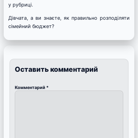
у рубриці.
Дівчата, а ви знаєте, як правильно розподіляти
сімейний бюджет?
Оставить комментарий
Комментарий
*