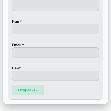
Имя
*
Email
*
Сайт