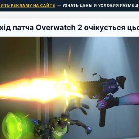
ПИТЬ РЕКЛАМУ НА САЙТЕ
— УЗНАТЬ ЦЕНЫ И УСЛОВИЯ РАЗМЕЩ
хід патча Overwatch 2 очікується ць