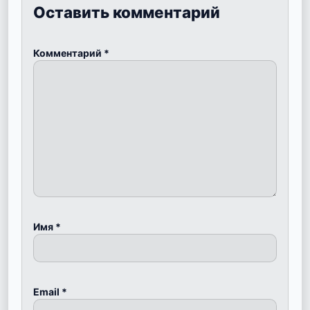
Оставить комментарий
Комментарий
*
Имя
*
Email
*