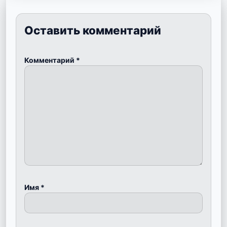
Оставить комментарий
Комментарий
*
Имя
*