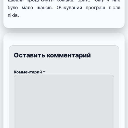
було мало шансів. Очікуваний програш після
піків.
Оставить комментарий
Комментарий
*