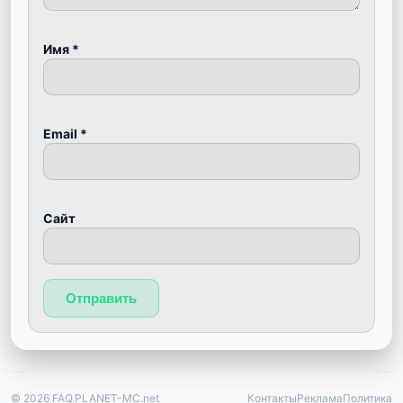
Имя
*
Email
*
Сайт
© 2026 FAQ.PLANET-MC.net
Контакты
Реклама
Политика