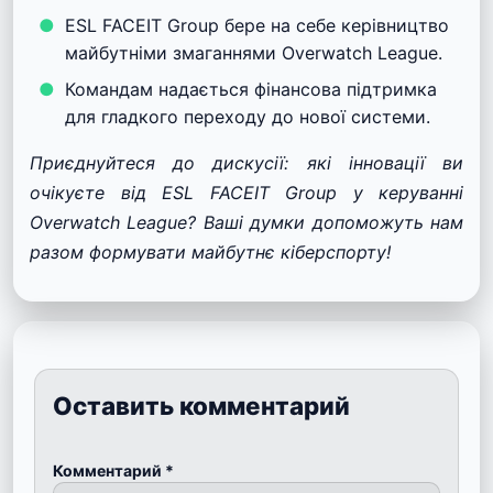
ESL FACEIT Group бере на себе керівництво
майбутніми змаганнями Overwatch League.
Командам надається фінансова підтримка
для гладкого переходу до нової системи.
Приєднуйтеся до дискусії: які інновації ви
очікуєте від ESL FACEIT Group у керуванні
Overwatch League? Ваші думки допоможуть нам
разом формувати майбутнє кіберспорту!
Оставить комментарий
Комментарий
*