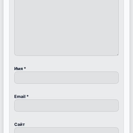
Имя
*
Email
*
Сайт