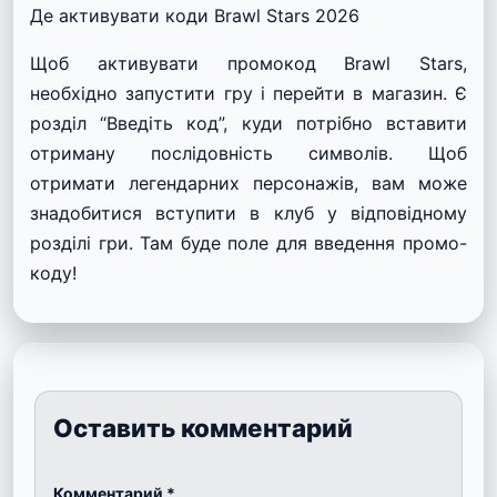
Де активувати коди Brawl Stars 2026
Щоб активувати промокод Brawl Stars,
необхідно запустити гру і перейти в магазин. Є
розділ “Введіть код”, куди потрібно вставити
отриману послідовність символів. Щоб
отримати легендарних персонажів, вам може
знадобитися вступити в клуб у відповідному
розділі гри. Там буде поле для введення промо-
коду!
Оставить комментарий
Комментарий
*