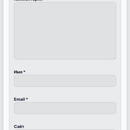
Имя
*
Email
*
Сайт