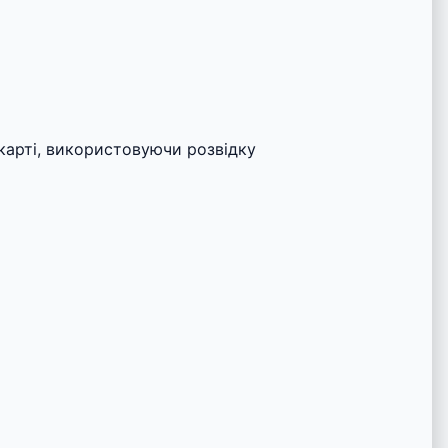
 карті, використовуючи розвідку