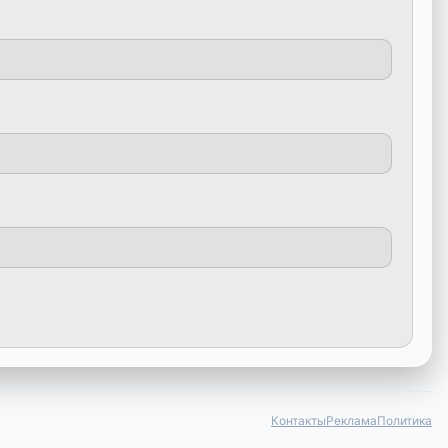
Контакты
Реклама
Политика