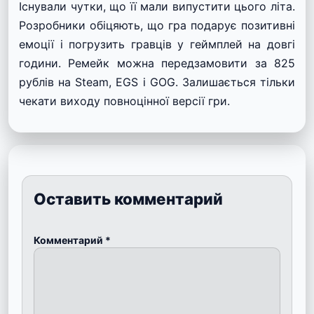
Існували чутки, що її мали випустити цього літа.
Розробники обіцяють, що гра подарує позитивні
емоції і погрузить гравців у геймплей на довгі
години. Ремейк можна передзамовити за 825
рублів на Steam, EGS і GOG. Залишається тільки
чекати виходу повноцінної версії гри.
Оставить комментарий
Комментарий
*