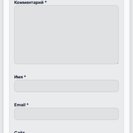
Комментарий
*
Имя
*
Email
*
Сайт