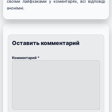
своїми лайфхаками у коментарях, всі відповіді
анонімні.
Оставить комментарий
Комментарий
*