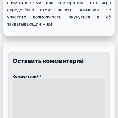
возможностями для кооператива, эта игра
определённо стоит вашего внимания. Не
упустите возможность окунуться в её
захватывающий мир!
Оставить комментарий
Комментарий
*