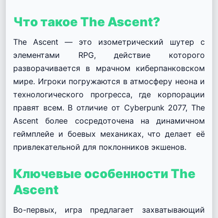
Что такое The Ascent?
The Ascent — это изометрический шутер с
элементами RPG, действие которого
разворачивается в мрачном киберпанковском
мире. Игроки погружаются в атмосферу неона и
технологического прогресса, где корпорации
правят всем. В отличие от Cyberpunk 2077, The
Ascent более сосредоточена на динамичном
геймплейе и боевых механиках, что делает её
привлекательной для поклонников экшенов.
Ключевые особенности The
Ascent
Во-первых, игра предлагает захватывающий