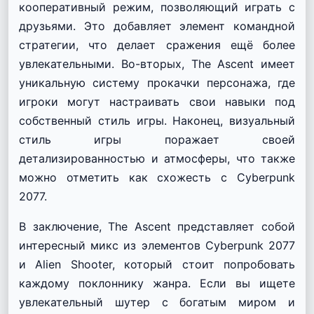
кооперативный режим, позволяющий играть с
друзьями. Это добавляет элемент командной
стратегии, что делает сражения ещё более
увлекательными. Во-вторых, The Ascent имеет
уникальную систему прокачки персонажа, где
игроки могут настраивать свои навыки под
собственный стиль игры. Наконец, визуальный
стиль игры поражает своей
детализированностью и атмосферы, что также
можно отметить как схожесть с Cyberpunk
2077.
В заключение, The Ascent представляет собой
интересный микс из элементов Cyberpunk 2077
и Alien Shooter, который стоит попробовать
каждому поклоннику жанра. Если вы ищете
увлекательный шутер с богатым миром и