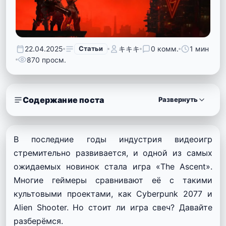
22.04.2025
Статьи
キキキ
0 комм.
1 мин
870 просм.
Содержание поста
Развернуть
В последние годы индустрия видеоигр
стремительно развивается, и одной из самых
ожидаемых новинок стала игра «The Ascent».
Многие геймеры сравнивают её с такими
культовыми проектами, как Cyberpunk 2077 и
Alien Shooter. Но стоит ли игра свеч? Давайте
разберёмся.