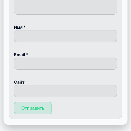
Имя
*
Email
*
Сайт