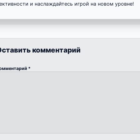
ективности и наслаждайтесь игрой на новом уровне!
Оставить комментарий
омментарий
*