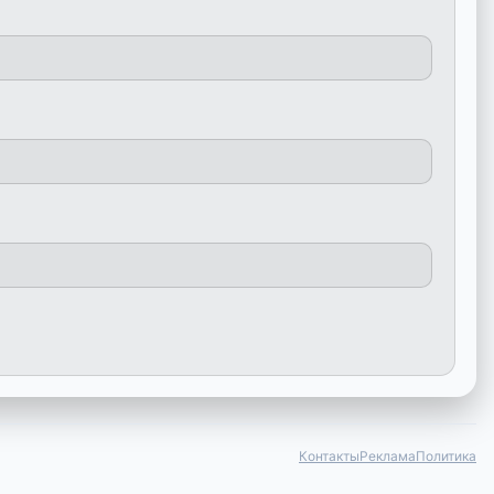
Контакты
Реклама
Политика