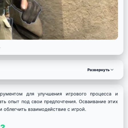
.
Развернуть
рументом для улучшения игрового процесса и
ать опыт под свои предпочтения. Осваивание этих
 облегчить взаимодействие с игрой.
ы?