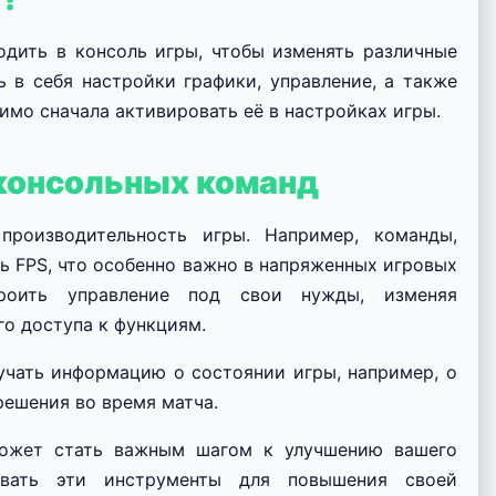
дить в консоль игры, чтобы изменять различные
 в себя настройки графики, управление, а также
имо сначала активировать её в настройках игры.
консольных команд
производительность игры. Например, команды,
ь FPS, что особенно важно в напряженных игровых
роить управление под свои нужды, изменяя
о доступа к функциям.
учать информацию о состоянии игры, например, о
решения во время матча.
может стать важным шагом к улучшению вашего
овать эти инструменты для повышения своей