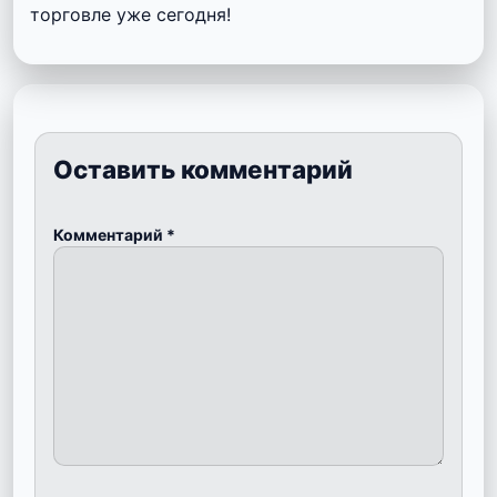
торговле уже сегодня!
Оставить комментарий
Комментарий
*