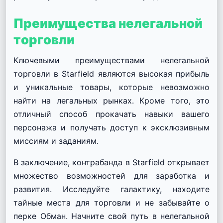
Преимущества нелегальной
торговли
Ключевыми преимуществами нелегальной
торговли в Starfield являются высокая прибыль
и уникальные товары, которые невозможно
найти на легальных рынках. Кроме того, это
отличный способ прокачать навыки вашего
персонажа и получать доступ к эксклюзивным
миссиям и заданиям.
В заключение, контрабанда в Starfield открывает
множество возможностей для заработка и
развития. Исследуйте галактику, находите
тайные места для торговли и не забывайте о
перке Обман. Начните свой путь в нелегальной