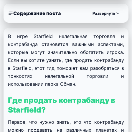
Содержание поста
Развернуть
В игре Starfield нелегальная торговля и
контрабанда становятся важными аспектами,
которые могут значительно обогатить игрока.
Если вы хотите узнать, где продать контрабанду
в Starfield, этот гид поможет вам разобраться в
тонкостях нелегальной торговли и
использовании перка Обман.
Где продать контрабанду в
Starfield?
Первое, что нужно знать, это что контрабанду
можно продавать на различных планетах и