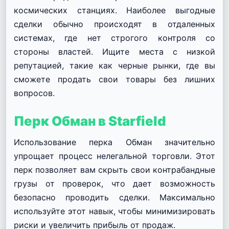
космических станциях. Наиболее выгодные
сделки обычно происходят в отдаленных
системах, где нет строгого контроля со
стороны властей. Ищите места с низкой
репутацией, такие как черные рынки, где вы
сможете продать свои товары без лишних
вопросов.
Перк Обман в Starfield
Использование перка Обман значительно
упрощает процесс нелегальной торговли. Этот
перк позволяет вам скрыть свои контрабандные
грузы от проверок, что дает возможность
безопасно проводить сделки. Максимально
используйте этот навык, чтобы минимизировать
риски и увеличить прибыль от продаж.