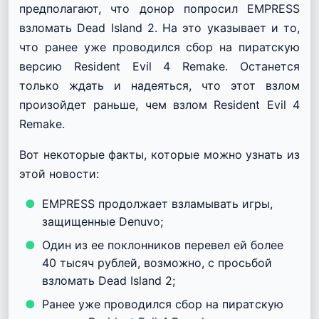
предполагают, что донор попросил EMPRESS
взломать Dead Island 2. На это указывает и то,
что ранее уже проводился сбор на пиратскую
версию Resident Evil 4 Remake. Останется
только ждать и надеяться, что этот взлом
произойдет раньше, чем взлом Resident Evil 4
Remake.
Вот некоторые факты, которые можно узнать из
этой новости:
EMPRESS продолжает взламывать игры,
защищенные Denuvo;
Один из ее поклонников перевел ей более
40 тысяч рублей, возможно, с просьбой
взломать Dead Island 2;
Ранее уже проводился сбор на пиратскую