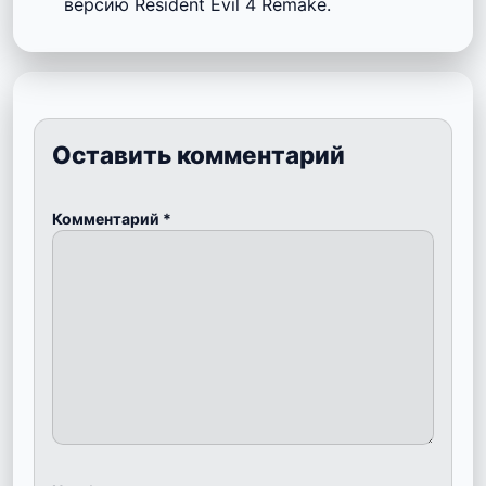
версию Resident Evil 4 Remake.
Оставить комментарий
Комментарий
*