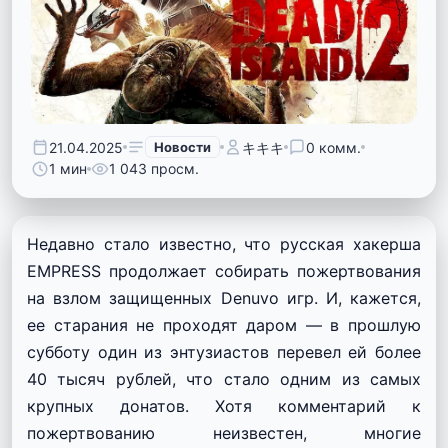
21.04.2025
Новости
キキキ
0 комм.
1 мин
1 043 просм.
Недавно стало известно, что русская хакерша
EMPRESS продолжает собирать пожертвования
на взлом защищенных Denuvo игр. И, кажется,
ее старания не проходят даром — в прошлую
субботу один из энтузиастов перевел ей более
40 тысяч рублей, что стало одним из самых
крупных донатов. Хотя комментарий к
пожертвованию неизвестен, многие