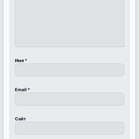
Имя
*
Email
*
Сайт