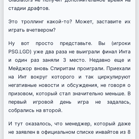
стадии драфтов.
Это троллинг какой-то? Может, заставите их
играть вчетвером?
Ну вот просто представьте. Вы (игроки
PSG.LGD) уже два раза не выиграли финал Инта
и один раз заняли 3 место. Недавно еще и
Мейджор вновь Спиритам проиграли. Приехали
на Инт вокруг которого и так циркулируют
негативные новости и обсуждения, не говоря о
призовом, который стал значительно меньше. В
первый игровой день игра не задалась,
собрались на второй.
И тут оказалось, что менеджер, который даже
не заявлен в официальном списке инвайтов из 8