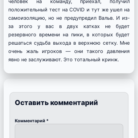
человек на команду, приехал, получил
положительный тест на COVID и тут же ушел на
самоизоляцию, но не предупредил Вальв. И из-
за этого у вас в двух катках не будет
резервного времени на пики, в которых будет
решаться судьба выхода в верхнюю сетку. Мне
очень жаль игроков — они такого давления
явно не заслуживают. Это тотальный кринж.
Оставить комментарий
Комментарий
*