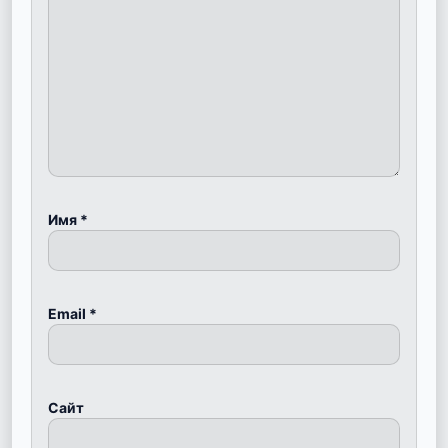
Имя
*
Email
*
Сайт