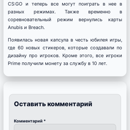
CS:GO и теперь все могут поиграть в нее в
разных режимах. Также временно в
соревновательный режим вернулись карты
Anubis и Breach.
Появилась новая капсула в честь юбилея игры,
где 60 новых стикеров, которые создавали по
дизайну про игроков. Кроме этого, все игроки
Prime получили монету за службу в 10 лет.
Оставить комментарий
Комментарий
*