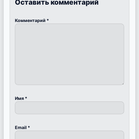
Оставить комментарий
Комментарий
*
Имя
*
Email
*