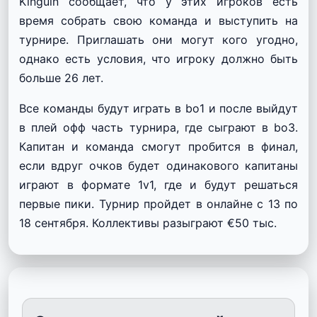
Kinguin сообщает, что у этих игроков есть
время собрать свою команда и выступить на
турнире. Приглашать они могут кого угодно,
однако есть условия, что игроку должно быть
больше 26 лет.
Все команды будут играть в bo1 и после выйдут
в плей офф часть турнира, где сыграют в bo3.
Капитан и команда смогут пробится в финал,
если вдруг очков будет одинакового капитаны
играют в формате 1v1, где и будут решаться
первые пики. Турнир пройдет в онлайне с 13 по
18 сентября. Коллективы разыграют €50 тыс.