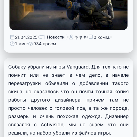
21.04.2025
Новости
キキキ
0 комм.
1 мин
934 просм.
Собаку убрали из игры Vanguard. Для тех, кто не
помнит или не знает в чем дело, в начале
перезагрузки объявили о добавлении такого
скина, но оказалось что он почти точная копия
работы другого дизайнера, причём там не
просто человек с головой пса, а та же порода,
размеры и очень похожая одежда. Дизайнер
связался с Activision, мы не знаем что они
решили, но набор убрали из файлов игры.