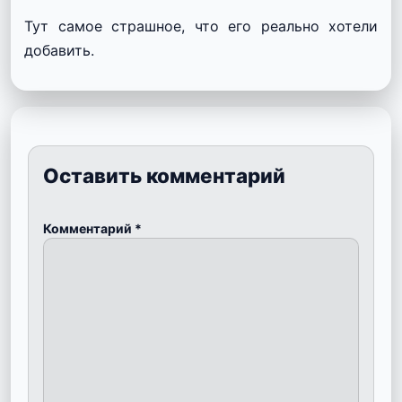
Тут самое страшное, что его реально хотели
добавить.
Оставить комментарий
Комментарий
*