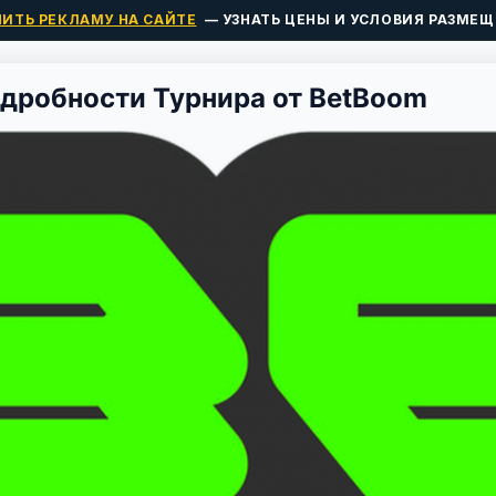
ПИТЬ РЕКЛАМУ НА САЙТЕ
— УЗНАТЬ ЦЕНЫ И УСЛОВИЯ РАЗМЕЩ
дробности Турнира от BetBoom