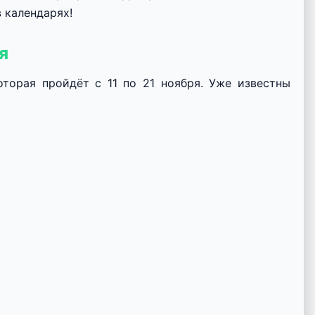
 календарях!
я
торая пройдёт с 11 по 21 ноября. Уже известны