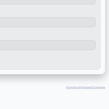
Контакты
Реклама
Политика