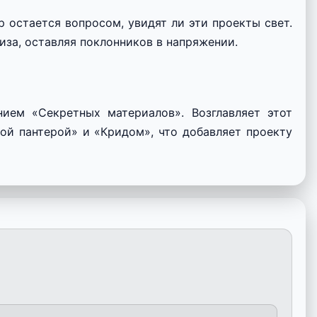
р остается вопросом, увидят ли эти проекты свет.
иза, оставляя поклонников в напряжении.
нием «Секретных материалов». Возглавляет этот
ной пантерой» и «Кридом», что добавляет проекту