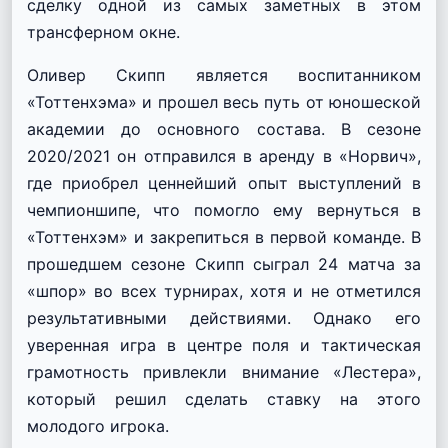
сделку одной из самых заметных в этом
трансферном окне.
Оливер Скипп является воспитанником
«Тоттенхэма» и прошел весь путь от юношеской
академии до основного состава. В сезоне
2020/2021 он отправился в аренду в «Норвич»,
где приобрел ценнейший опыт выступлений в
чемпионшипе, что помогло ему вернуться в
«Тоттенхэм» и закрепиться в первой команде. В
прошедшем сезоне Скипп сыграл 24 матча за
«шпор» во всех турнирах, хотя и не отметился
результативными действиями. Однако его
уверенная игра в центре поля и тактическая
грамотность привлекли внимание «Лестера»,
который решил сделать ставку на этого
молодого игрока.