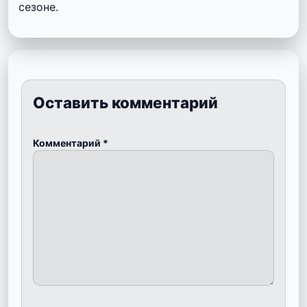
сезоне.
Оставить комментарий
Комментарий
*