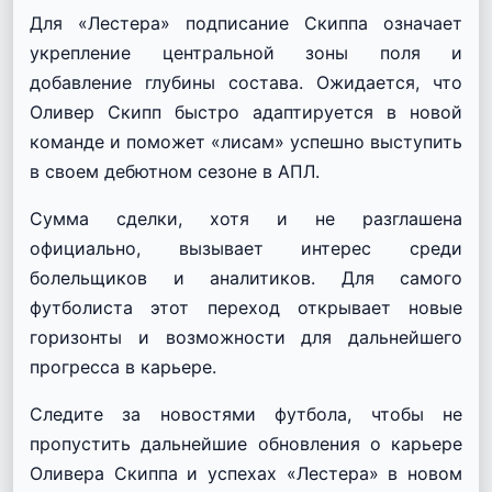
Для «Лестера» подписание Скиппа означает
укрепление центральной зоны поля и
добавление глубины состава. Ожидается, что
Оливер Скипп быстро адаптируется в новой
команде и поможет «лисам» успешно выступить
в своем дебютном сезоне в АПЛ.
Сумма сделки, хотя и не разглашена
официально, вызывает интерес среди
болельщиков и аналитиков. Для самого
футболиста этот переход открывает новые
горизонты и возможности для дальнейшего
прогресса в карьере.
Следите за новостями футбола, чтобы не
пропустить дальнейшие обновления о карьере
Оливера Скиппа и успехах «Лестера» в новом