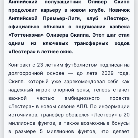
Английский полузащитник Оливер Скипп
продолжит карьеру в новом клубе. Новичок
Английской Премьер-Лиги, клуб «Лестер»,
официально объявил о подписании хавбека
«Тоттенхэма» Оливера Скиппа. Этот шаг стал
одним из ключевых трансферных ходов
«Лестера» в летнее окно.
Контракт с 23-летним футболистом подписан на
долгосрочной основе — до лета 2029 года.
Скипп, который уже зарекомендовал себя как
надежный игрок опорной зоны, теперь станет
важной частью амбициозного проекта
«Лестера» в новом сезоне АПЛ. По информации
источников, трансфер обошелся «Лестеру» в 20
миллионов фунтов, а также возможные бонусы
в размере 5 миллионов фунтов, что делает