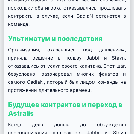
поскольку оба игрока отказывались продлевать
контракты в случае, если CadiaN останется в
команде.
Ультиматум и последствия
Организация, оказавшись под давлением,
приняла решение в пользу Jabbi и Stavn,
отказавшись от услуг своего капитана. Этот шаг,
безусловно, разочаровал многих фанатов и
самого CadiaN, который был лицом команды на
протяжении длительного времени.
Будущее контрактов и переход в
Astralis
Когда дело дошло до обсуждения
переподписания контрактов, Jabbi и Stavn