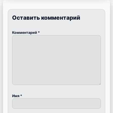
Оставить комментарий
Комментарий
*
Имя
*