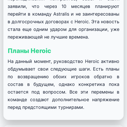
заявили, что через 10 месяцев планируют
перейти в команду Astralis и не заинтересованы
в долгосрочных договорах с Heroic. Эта новость
стала еще одним ударом для организации, уже
переживающей не лучшие времена.
Планы Heroic
На данный момент, руководство Heroic активно
обдумывает свои следующие шаги. Есть планы
по возвращению обоих игроков обратно в
состав в будущем, однако конкретика пока
остается под вопросом. Все эти перемены в
команде создают дополнительное напряжение
перед предстоящими турнирами.