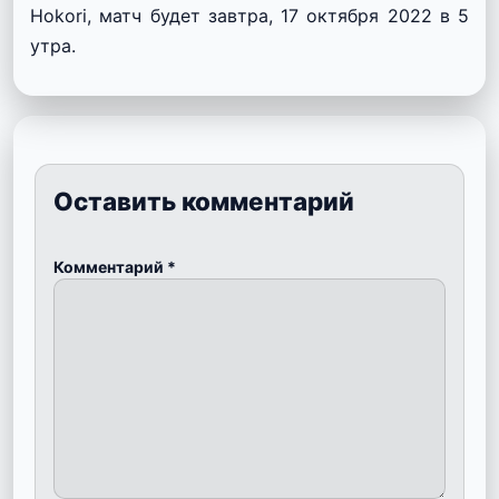
Hokori, матч будет завтра, 17 октября 2022 в 5
утра.
Оставить комментарий
Комментарий
*