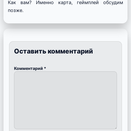
Как вам? Именно карта, геймплей обсудим
позже.
Оставить комментарий
Комментарий
*