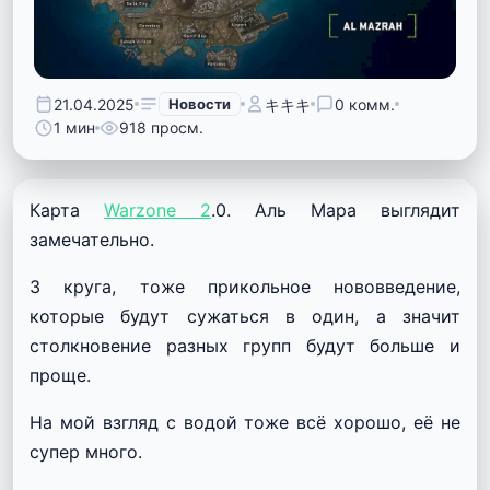
21.04.2025
Новости
キキキ
0 комм.
1 мин
918 просм.
Карта
Warzone 2
.0. Аль Мара выглядит
замечательно.
3 круга, тоже прикольное нововведение,
которые будут сужаться в один, а значит
столкновение разных групп будут больше и
проще.
На мой взгляд с водой тоже всё хорошо, её не
супер много.