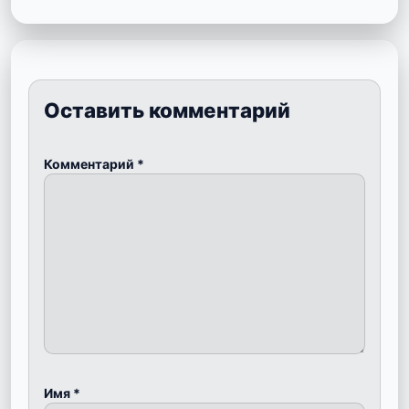
Оставить комментарий
Комментарий
*
Имя
*