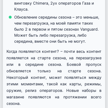
винтовку Chimera, 2ух операторов Газа и
Клауса.
Обновление середины сезона – это меньше,
чем перезагрузка, на моей памяти таких
было 2 в первом и пятом сезонах Vanguard.
Может быть либо перезагрузка, либо
середина, вместе они быть не могут.
Когда появляется контент? – почти весь контент
появляется на старте сезона, на перезагрузке
или в середине сезона. Боевой пропуск
обновляется только на старте сезона.
Некоторый контент, может появляться между
этими моментами, такой как карты, режимы,
оружие, релиз операторов. Новые наборы в
магазине появляются на протяжении всего
сезона.