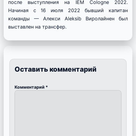
после выступления на IEM Cologne 2022.
Начиная с 16 июля 2022 бывший капитан
команды — Алекси Aleksib Виролайнен был
выставлен на трансфер.
Оставить комментарий
Комментарий
*