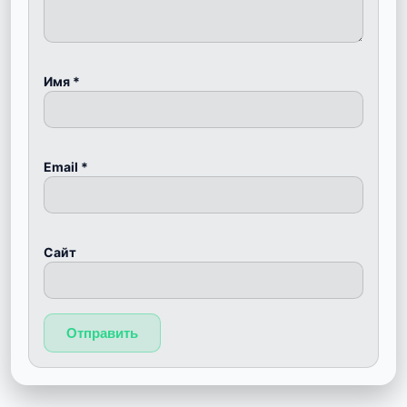
Имя
*
Email
*
Сайт