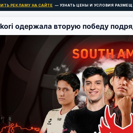
ПИТЬ РЕКЛАМУ НА САЙТЕ
— УЗНАТЬ ЦЕНЫ И УСЛОВИЯ РАЗМЕЩ
kori одержала вторую победу подряд