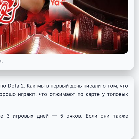
м.
2 по Dota 2. Как мы в первый день писали о том, что
хорошо играют, что отжимают по карте у топовых
ле 3 игровых дней — 5 очков. Если они также