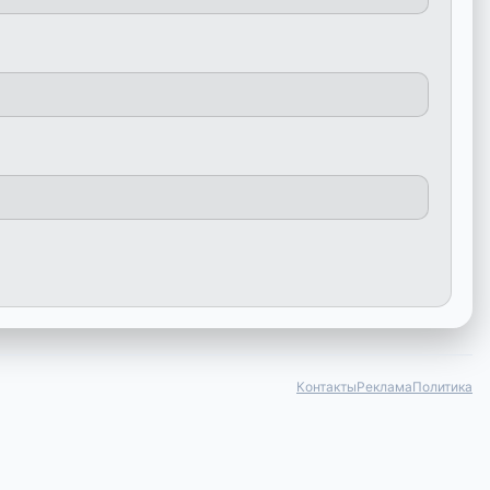
Контакты
Реклама
Политика