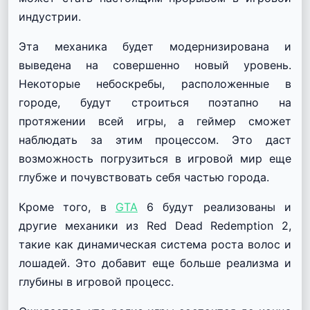
индустрии.
Эта механика будет модернизирована и
выведена на совершенно новый уровень.
Некоторые небоскребы, расположенные в
городе, будут строиться поэтапно на
протяжении всей игры, а геймер сможет
наблюдать за этим процессом. Это даст
возможность погрузиться в игровой мир еще
глубже и почувствовать себя частью города.
Кроме того, в
GTA
6 будут реализованы и
другие механики из Red Dead Redemption 2,
такие как динамическая система роста волос и
лошадей. Это добавит еще больше реализма и
глубины в игровой процесс.