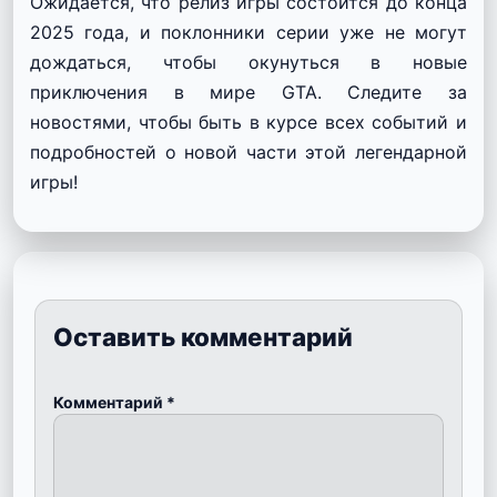
Ожидается, что релиз игры состоится до конца
2025 года, и поклонники серии уже не могут
дождаться, чтобы окунуться в новые
приключения в мире GTA. Следите за
новостями, чтобы быть в курсе всех событий и
подробностей о новой части этой легендарной
игры!
Оставить комментарий
Комментарий
*