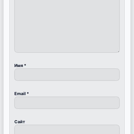
Имя
*
Email
*
Сайт