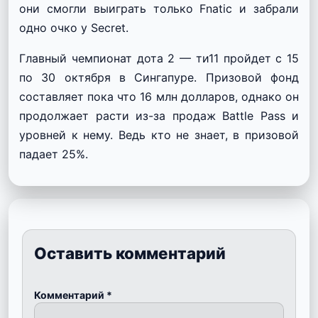
они смогли выиграть только Fnatic и забрали
одно очко у Secret.
Главный чемпионат дота 2 — ти11 пройдет с 15
по 30 октября в Сингапуре. Призовой фонд
составляет пока что 16 млн долларов, однако он
продолжает расти из-за продаж Battle Pass и
уровней к нему. Ведь кто не знает, в призовой
падает 25%.
Оставить комментарий
Комментарий
*