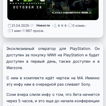
21.04.2025
Новости
キキキ
0 комм.
1 мин
967 просм.
Эксклюзивный оператор для PlayStation. Он
доступен за покупку MWII на PlayStation и будет
доступен в первый день, также доступен и в
Warzone.
С ним в комплекте идёт чертеж на М4. Именно
эту инфу нам в очередной раз сливает Sony.
Сони вчера слили инфу о том, что бета начнется
через 5 часов, и это еще до начала конференции