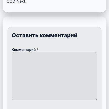
COD Next.
Оставить комментарий
Комментарий
*