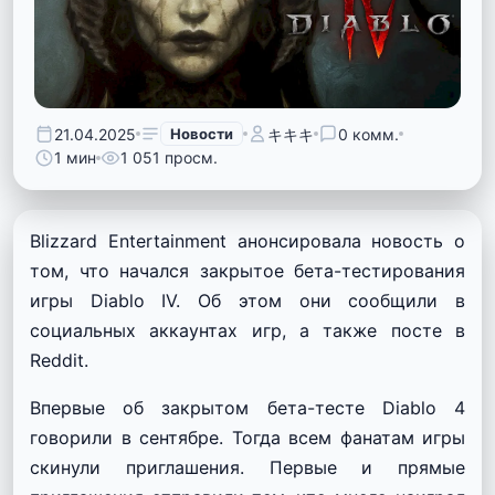
21.04.2025
Новости
キキキ
0 комм.
1 мин
1 051 просм.
Blizzard Entertainment анонсировала новость о
том, что начался закрытое бета-тестирования
игры Diablo IV. Об этом они сообщили в
социальных аккаунтах игр, а также посте в
Reddit.
Впервые об закрытом бета-тесте Diablo 4
говорили в сентябре. Тогда всем фанатам игры
скинули приглашения. Первые и прямые