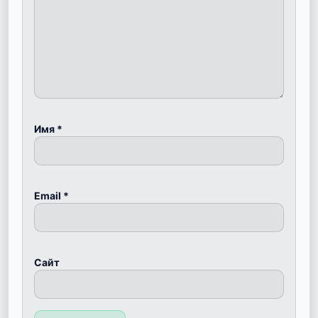
Имя
*
Email
*
Сайт