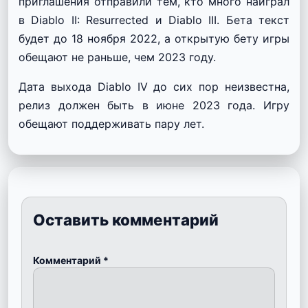
приглашения отправили тем, кто много наиграл
в Diablo II: Resurrected и Diablo III. Бета текст
будет до 18 ноября 2022, а открытую бету игры
обещают не раньше, чем 2023 году.
Дата выхода Diablo IV до сих пор неизвестна,
релиз должен быть в июне 2023 года. Игру
обещают поддерживать пару лет.
Оставить комментарий
Комментарий
*