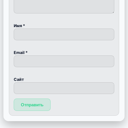
Имя
*
Email
*
Сайт