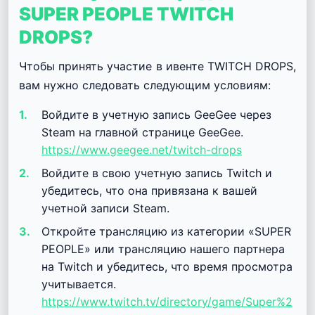
SUPER PEOPLE TWITCH
DROPS?
Чтобы принять участие в ивенте TWITCH DROPS,
вам нужно следовать следующим условиям:
Войдите в учетную запись GeeGee через
Steam на главной странице GeeGee.
https://www.geegee.net/twitch-drops
Войдите в свою учетную запись Twitch и
убедитесь, что она привязана к вашей
учетной записи Steam.
Откройте трансляцию из категории «SUPER
PEOPLE» или трансляцию нашего партнера
на Twitch и убедитесь, что время просмотра
учитывается.
https://www.twitch.tv/directory/game/Super%2