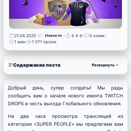
21.04.2025
Новости
キキキ
0 комм.
1 мин
1 071 просм.
Содержание поста
Развернуть
Добрый день, супер солдаты! Мы рады
сообщить вам о начале нового ивента TWITCH
DROPS в честь выхода Глобального обновления.
На два часа просмотра трансляций из
категории «SUPER PEOPLE» мы предлагаем вам