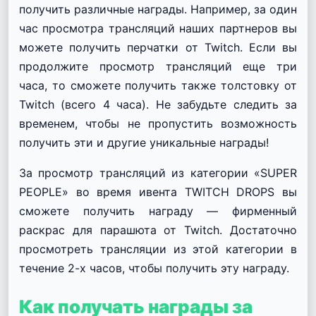
получить различные награды. Например, за один
час просмотра трансляций наших партнеров вы
можете получить перчатки от Twitch. Если вы
продолжите просмотр трансляций еще три
часа, то сможете получить также толстовку от
Twitch (всего 4 часа). Не забудьте следить за
временем, чтобы не пропустить возможность
получить эти и другие уникальные награды!
За просмотр трансляций из категории «SUPER
PEOPLE» во время ивента TWITCH DROPS вы
сможете получить награду — фирменный
раскрас для парашюта от Twitch. Достаточно
просмотреть трансляции из этой категории в
течение 2-х часов, чтобы получить эту награду.
Как получать награды за