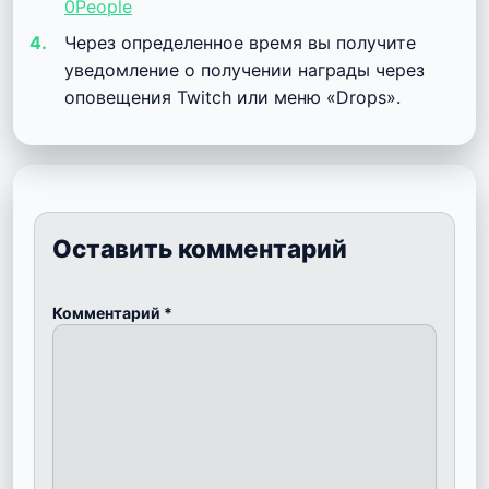
0People
Через определенное время вы получите
уведомление о получении награды через
оповещения Twitch или меню «Drops».
Оставить комментарий
Комментарий
*