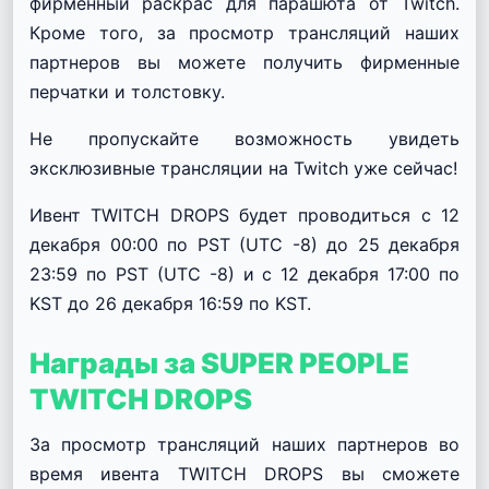
фирменный раскрас для парашюта от Twitch.
Кроме того, за просмотр трансляций наших
партнеров вы можете получить фирменные
перчатки и толстовку.
Не пропускайте возможность увидеть
эксклюзивные трансляции на Twitch уже сейчас!
Ивент TWITCH DROPS будет проводиться с 12
декабря 00:00 по PST (UTC -8) до 25 декабря
23:59 по PST (UTC -8) и с 12 декабря 17:00 по
KST до 26 декабря 16:59 по KST.
Награды за SUPER PEOPLE
TWITCH DROPS
За просмотр трансляций наших партнеров во
время ивента TWITCH DROPS вы сможете