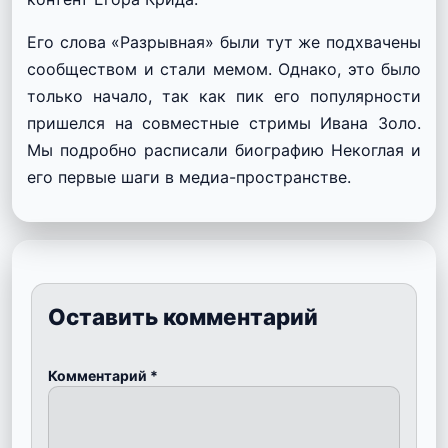
Его слова «Разрывная» были тут же подхвачены
сообществом и стали мемом.
Однако, это было
только начало, так как пик его популярности
пришелся на совместные стримы Ивана Золо.
Мы подробно расписали биографию Некоглая и
его первые шаги в медиа-пространстве.
Оставить комментарий
Комментарий
*