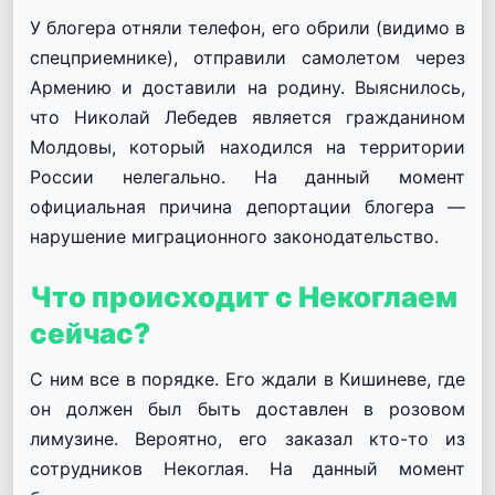
У блогера отняли телефон, его обрили (видимо в
спецприемнике), отправили самолетом через
Армению и доставили на родину.
Выяснилось,
что Николай Лебедев является гражданином
Молдовы, который находился на территории
России нелегально.
На данный момент
официальная причина депортации блогера —
нарушение миграционного законодательство.
Что происходит с Некоглаем
сейчас?
С ним все в порядке.
Его ждали в Кишиневе, где
он должен был быть доставлен в розовом
лимузине.
Вероятно, его заказал кто-то из
сотрудников Некоглая.
На данный момент