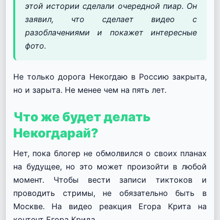
этой истории сделали очередной пиар.
Он
заявил, что сделает видео с
разоблачениями и покажет интересные
фото.
Не только дорога Некогдаю в Россию закрыта,
но и зарыта.
Не менее чем на пять лет.
Что же будет делать
Некогдарай?
Нет, пока блогер не обмолвился о своих планах
на будущее, но это может произойти в любой
момент.
Чтобы вести записи тиктоков и
проводить стримы, не обязательно быть в
Москве.
На видео реакция Егора Крита на
контент Егора Крида.