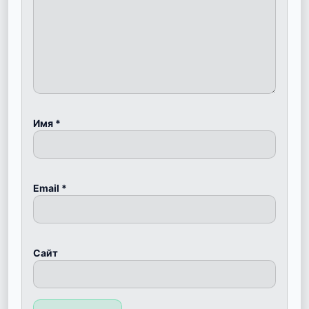
Имя
*
Email
*
Сайт