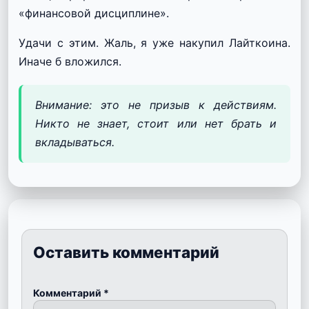
«финансовой дисциплине».
Удачи с этим. Жаль, я уже накупил Лайткоина.
Иначе б вложился.
Внимание: это не призыв к действиям.
Никто не знает, стоит или нет брать и
вкладываться.
Оставить комментарий
Комментарий
*