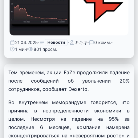
21.04.2025
Новости
キキキ
0 комм.
1 мин
801 просм.
Тем временем, акции FaZe продолжили падение
после сообщений об увольнении 20%
сотрудников, сообщает Dexerto.
Во внутреннем меморандуме говорится, что
причина в неопределенности экономики в
целом. Несмотря на падение на 95% за
последние 6 месяцев, компания намерена
сконцентрироваться на «невероятном росте» и