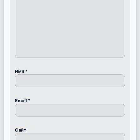
Имя
*
Email
*
Сайт