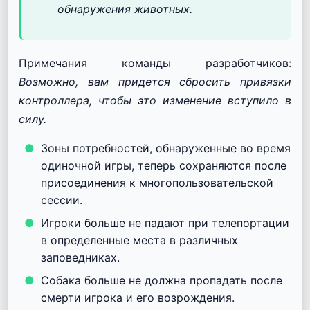
обнаружения животных.
Примечания команды разработчиков:
Возможно, вам придется сбросить привязки
контроллера, чтобы это изменение вступило в
силу.
Зоны потребностей, обнаруженные во время
одиночной игры, теперь сохраняются после
присоединения к многопользовательской
сессии.
Игроки больше не падают при телепортации
в определенные места в различных
заповедниках.
Собака больше не должна пропадать после
смерти игрока и его возрождения.