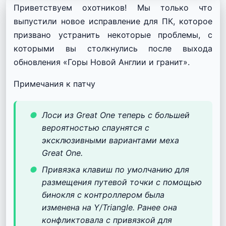
Приветствуем охотников! Мы только что
выпустили новое исправление для ПК, которое
призвано устранить некоторые проблемы, с
которыми вы столкнулись после выхода
обновления «Горы Новой Англии и гранит».
Примечания к патчу
Лоси из Great One теперь с большей
вероятностью спаунятся с
эксклюзивными вариантами меха
Great One.
Привязка клавиш по умолчанию для
размещения путевой точки с помощью
бинокля с контроллером была
изменена на Y/Triangle. Ранее она
конфликтовала с привязкой для