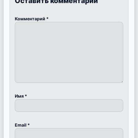
Оставить комментарий
Комментарий
*
Имя
*
Email
*