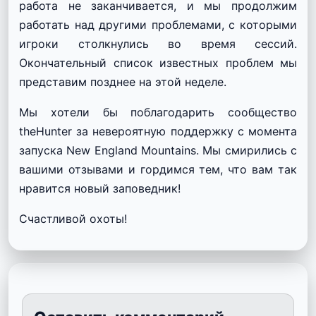
работа не заканчивается, и мы продолжим
работать над другими проблемами, с которыми
игроки столкнулись во время сессий.
Окончательный список известных проблем мы
представим позднее на этой неделе.
Мы хотели бы поблагодарить сообщество
theHunter за невероятную поддержку с момента
запуска New England Mountains. Мы смирились с
вашими отзывами и гордимся тем, что вам так
нравится новый заповедник!
Счастливой охоты!