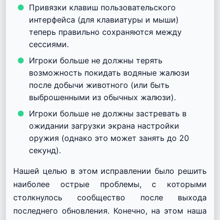
Привязки клавиш пользовательского
интерфейса (для клавиатуры и мыши)
теперь правильно сохраняются между
сессиями.
Игроки больше не должны терять
возможность покидать водяные жалюзи
после добычи животного (или быть
выброшенными из обычных жалюзи).
Игроки больше не должны застревать в
ожидании загрузки экрана настройки
оружия (однако это может занять до 20
секунд).
Нашей целью в этом исправлении было решить
наиболее острые проблемы, с которыми
столкнулось сообщество после выхода
последнего обновления. Конечно, на этом наша