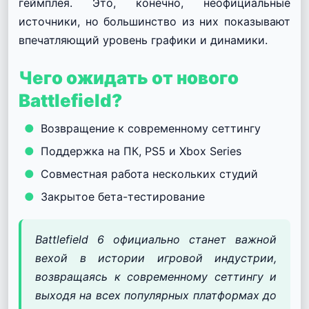
геймплея. Это, конечно, неофициальные
источники, но большинство из них показывают
впечатляющий уровень графики и динамики.
Чего ожидать от нового
Battlefield?
Возвращение к современному сеттингу
Поддержка на ПК, PS5 и Xbox Series
Совместная работа нескольких студий
Закрытое бета-тестирование
Battlefield 6 официально станет важной
вехой в истории игровой индустрии,
возвращаясь к современному сеттингу и
выходя на всех популярных платформах до