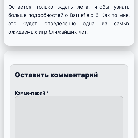
Остается только ждать лета, чтобы узнать
больше подробностей о Battlefield 6. Как по мне,
это будет определенно одна из самых
ожидаемых игр ближайших лет.
Оставить комментарий
Комментарий
*