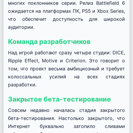
многих поклонников серии. Релиз Battlefield 6
ожидается на платформах ПК, PS5 и Xbox Series,
что обеспечит доступность для широкой
аудитории.
Команда разработчиков
Над игрой работают сразу четыре студии: DICE,
Ripple Effect, Motive и Criterion. Это говорит о
том, что проект весьма амбициозный и требует
колоссальных усилий на всех стадиях
разработки.
Закрытое бета-тестирование
Совсем недавно началась стадия закрытого
бета-тестирования. Настолько закрытого, что
Интернет буквально затопило сливами