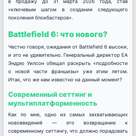
в продажу до 31 марта 2026 года, став
«ключевым шагом в создании следующего
поколения блокбастеров».
Battlefield 6: что нового?
Честно говоря, ожидания от Battlefield 6 высоки,
и это не удивительно. Генеральный директор EA
Эндрю Уилсон обещал раскрыть «подробности
о новой части франшизы» уже этим летом.
Итак, что же нам известно на данный момент?
Современный сеттинг и
мультиплатформенность
Как по мне, одно из самых захватывающих
нововведений — это возвращение к
современному сеттингу, что должно порадовать