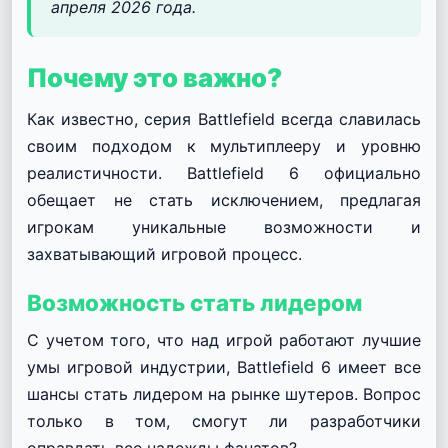
апреля 2026 года.
Почему это важно?
Как известно, серия Battlefield всегда славилась
своим подходом к мультиплееру и уровню
реалистичности. Battlefield 6 официально
обещает не стать исключением, предлагая
игрокам уникальные возможности и
захватывающий игровой процесс.
Возможность стать лидером
С учетом того, что над игрой работают лучшие
умы игровой индустрии, Battlefield 6 имеет все
шансы стать лидером на рынке шутеров. Вопрос
только в том, смогут ли разработчики