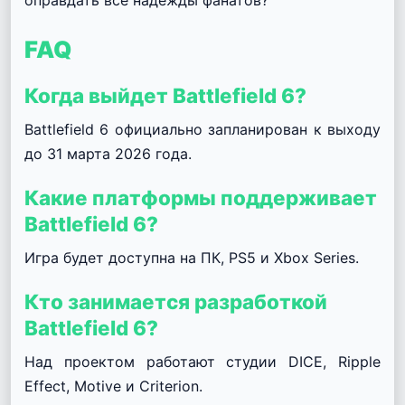
оправдать все надежды фанатов?
FAQ
Когда выйдет Battlefield 6?
Battlefield 6 официально запланирован к выходу
до 31 марта 2026 года.
Какие платформы поддерживает
Battlefield 6?
Игра будет доступна на ПК, PS5 и Xbox Series.
Кто занимается разработкой
Battlefield 6?
Над проектом работают студии DICE, Ripple
Effect, Motive и Criterion.