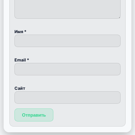
Имя
*
Email
*
Сайт