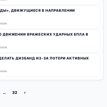
ДЫ», ДВИЖУЩИЕСЯ В НАПРАВЛЕНИИ
росм.
 ДВИЖЕНИИ ВРАЖЕСКИХ УДАРНЫХ БПЛА В
росм.
ДЕЛАТЬ ДИЗБАНД ИЗ-ЗА ПОТЕРИ АКТИВНЫХ
росм.
…
32
›