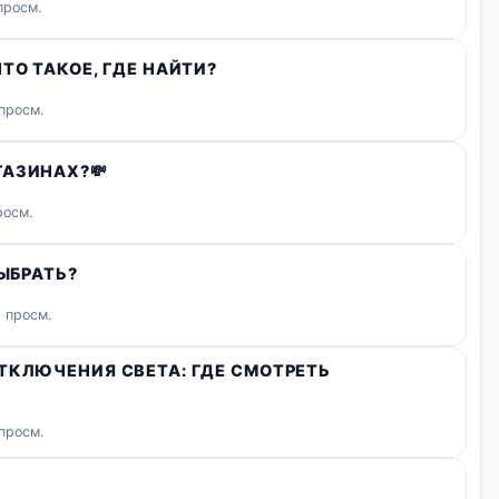
просм.
ТО ТАКОЕ, ГДЕ НАЙТИ?
просм.
ГАЗИНАХ?💸
росм.
ВЫБРАТЬ?
 просм.
ТКЛЮЧЕНИЯ СВЕТА: ГДЕ СМОТРЕТЬ
 просм.