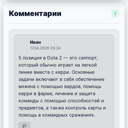
Комментарии
1
Иван
17.04.2026 20:34
5 позиция в Dota 2 — это саппорт,
который обычно играет на легкой
линии вместе с керри. Основные
задачи включают в себя обеспечение
вижена с помощью вардов, помощь
керри в фарме, лечение и защита
команды с помощью способностей и
предметов, а также контроль карты и
помощь в командных сражениях.