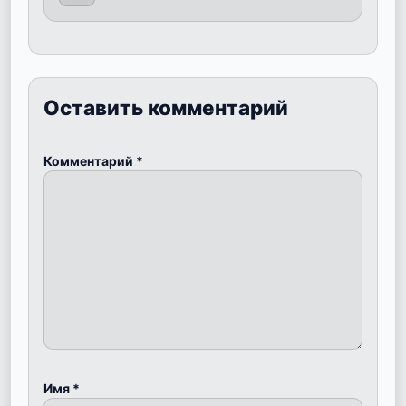
Оставить комментарий
Комментарий
*
Имя
*