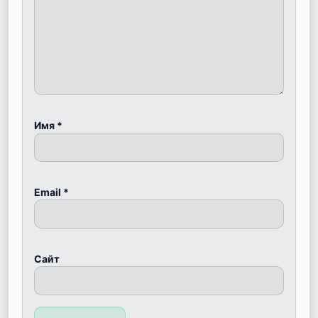
Имя
*
Email
*
Сайт