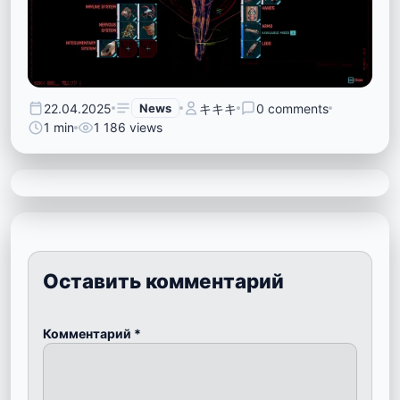
22.04.2025
News
キキキ
0 comments
1 min
1 186 views
Оставить комментарий
Комментарий
*