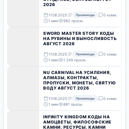
2026
17.08.2025
Промокоды
0 комм.
1 мин
982 просм.
SWORD MASTER STORY КОДЫ
НА РУБИНЫ И ВЫНОСЛИВОСТЬ
АВГУСТ 2026
17.08.2025
Промокоды
0 комм.
1 мин
1 249 просм.
NU CARNIVAL НА УСИЛЕНИЯ,
АЛМАЗЫ, КОНТРАКТЫ,
ПРОПУСКИ, МОНЕТЫ, СВЯТУЮ
ВОДУ АВГУСТ 2026
17.08.2025
Промокоды
0 комм.
1 мин
881 просм.
INFINITY KINGDOM КОДЫ НА
АМОЦВЕТЫ, ФИЛОСОФСКИЕ
КАМНИ, РЕСУРСЫ, КАМНИ