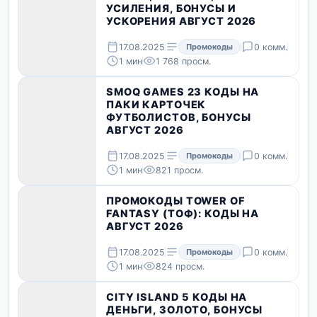
УСИЛЕНИЯ, БОНУСЫ И
УСКОРЕНИЯ АВГУСТ 2026
17.08.2025
Промокоды
0 комм.
1 мин
1 768 просм.
SMOQ GAMES 23 КОДЫ НА
ПАКИ КАРТОЧЕК
ФУТБОЛИСТОВ, БОНУСЫ
АВГУСТ 2026
17.08.2025
Промокоды
0 комм.
1 мин
821 просм.
ПРОМОКОДЫ TOWER OF
FANTASY (ТОФ): КОДЫ НА
АВГУСТ 2026
17.08.2025
Промокоды
0 комм.
1 мин
824 просм.
CITY ISLAND 5 КОДЫ НА
ДЕНЬГИ, ЗОЛОТО, БОНУСЫ