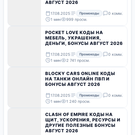
АВГУСТ 2026
17.08.2025
Промокоды
0 комм.
1 мин
999 просм.
POCKET LOVE КОДЫ НА
МЕБЕЛЬ, УКРАШЕНИЯ,
ДЕНЬГИ, БОНУСЫ АВГУСТ 2026
17.08.2025
Промокоды
0 комм.
1 мин
2 741 просм.
BLOCKY CARS ONLINE КОДЫ
НА ТАНКИ ОНЛАЙН ПВП И
БОНУСЫ АВГУСТ 2026
17.08.2025
Промокоды
0 комм.
1 мин
1 240 просм.
CLASH OF EMPIRE КОДЫ НА
ЩИТ, УСКОРЕНИЯ, РЕСУРСЫ И
ДРУГИЕ ПОЛЕЗНЫЕ БОНУСЫ
АВГУСТ 2026