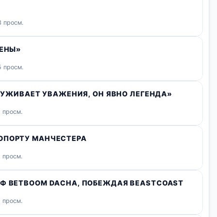
 просм.
МЕНЫ»
 просм.
СЛУЖИВАЕТ УВАЖЕНИЯ, ОН ЯВНО ЛЕГЕНДА»
 просм.
ОПОРТУ МАНЧЕСТЕРА
 просм.
ФФ BETBOOM DACHA, ПОБЕЖДАЯ BEASTCOAST
 просм.