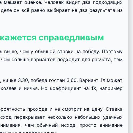
да мешает оценке. Человек видит два подходящих
деле он всё равно выбирает не два результата из
 кажется справедливым
ть выше, чем у обычной ставки на победу. Поэтому
 чем больше вариантов подходит для расчёта, тем
 ничья 3.30, победа гостей 3.60. Вариант 1X может
 хозяев и ничья. Но коэффициент на 1X, например
ероятность прохода и не смотрит на цену. Ставка
сход перекрывает несколько небольших удачных
нимания, чем обычный исход, просто внимание