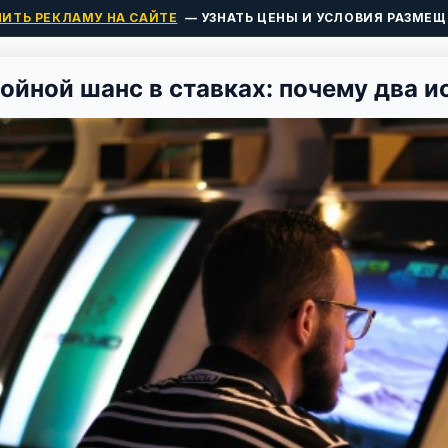
ПИТЬ РЕКЛАМУ НА САЙТЕ
— УЗНАТЬ ЦЕНЫ И УСЛОВИЯ РАЗМЕЩ
ойной шанс в ставках: почему два и